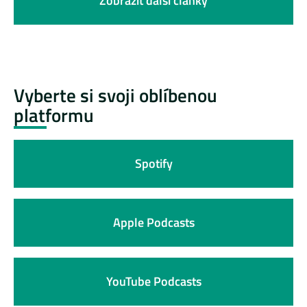
Zobrazit další články
Vyberte si svoji oblíbenou
platformu
Spotify
Apple Podcasts
YouTube Podcasts