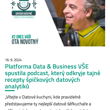
16. 9. 2024
Platforma Data & Business VŠE
spustila podcast, který odkryje tajné
recepty špičkových datových
analytiků
„Vítejte v Datové kuchyni, kde pravidelně
představujeme ty nejlepší datové šéfkuchaře a