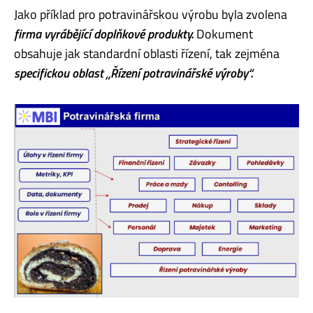
Jako příklad pro potravinářskou výrobu byla zvolena
firma vyrábějící doplňkové produkty.
Dokument
obsahuje jak standardní oblasti řízení, tak zejména
specifickou oblast „Řízení potravinářské výroby“.