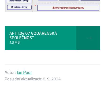
AF III.04.07 VODÁRENSKÁ
SPOLEČNOST
1,3 MB
Autor:
Jan Pour
Poslední aktualizace:
8. 9. 2024