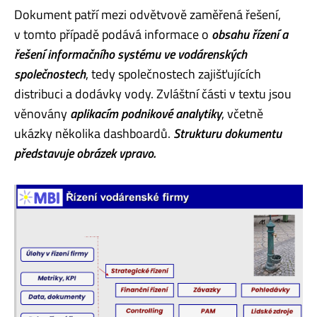
Dokument patří mezi odvětvově zaměřená řešení,
v tomto případě podává informace o
obsahu řízení a
řešení informačního systému ve vodárenských
společnostech
, tedy společnostech zajišťujících
distribuci a dodávky vody. Zvláštní části v textu jsou
věnovány
aplikacím podnikové analytiky
, včetně
ukázky několika dashboardů.
Strukturu dokumentu
představuje obrázek vpravo.